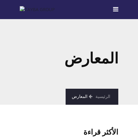
المعارض
الرئيسية
المعارض
الأكثر قراءة