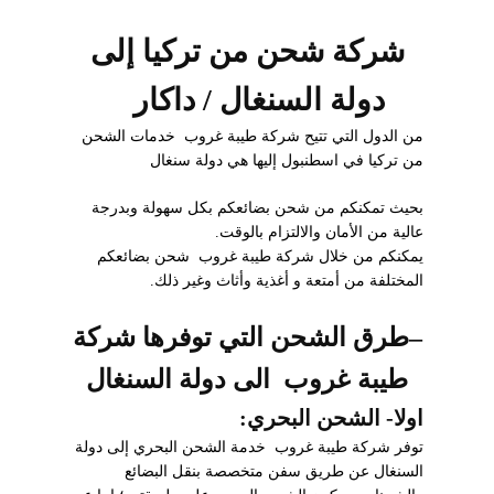
شركة شحن من تركيا إلى
دولة السنغال / داكار
من الدول التي تتيح شركة طيبة غروب خدمات الشحن
من تركيا في اسطنبول إليها هي دولة سنغال
بحيث تمكنكم من شحن بضائعكم بكل سهولة وبدرجة
عالية من الأمان والالتزام بالوقت.
يمكنكم من خلال شركة طيبة غروب شحن بضائعكم
المختلفة من أمتعة و أغذية وأثاث وغير ذلك.
–
طرق الشحن التي توفرها شركة
طيبة غروب الى دولة السنغال
اولا- الشحن البحري
:
توفر شركة طيبة غروب خدمة الشحن البحري إلى دولة
السنغال عن طريق سفن متخصصة بنقل البضائع