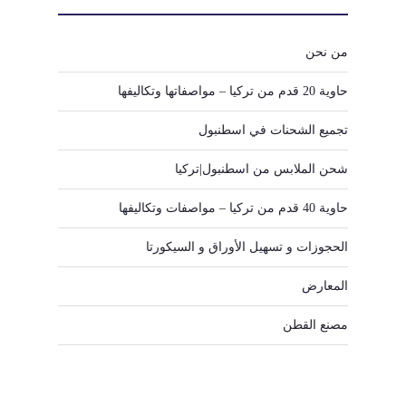
من نحن
حاوية 20 قدم من تركيا – مواصفاتها وتكاليفها
تجميع الشحنات في اسطنبول
شحن الملابس من اسطنبول|تركيا
حاوية 40 قدم من تركيا – مواصفات وتكاليفها
الحجوزات و تسهيل الأوراق و السيكورتا
المعارض
مصنع القطن