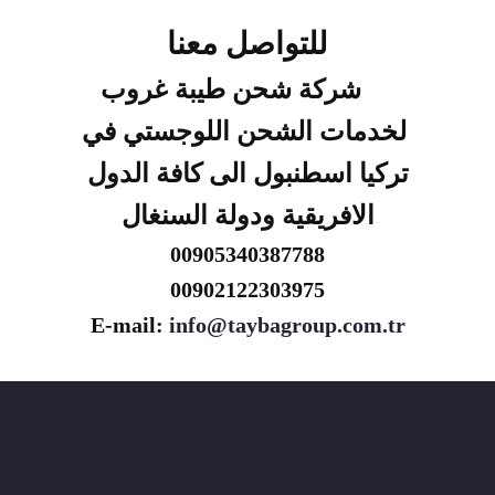
للتواصل معنا
شركة شحن طيبة غروب
لخدمات الشحن اللوجستي في
تركيا اسطنبول الى كافة الدول
الافريقية ودولة السنغال
00905340387788
00902122303975
E-mail:
info@taybagroup.com.tr