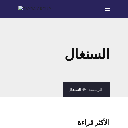
السنغال
الرئيسية
السنغال
الأكثر قراءة